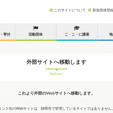
このサイトについて
新規団体登
・寄付
活動団体
こ・こ・に講座
地
外部サイトへ移動します
Redirect
これより外部のWebサイトへ移動します。
リンク先のWebサイトは、静岡市で管理しているサイトではありません