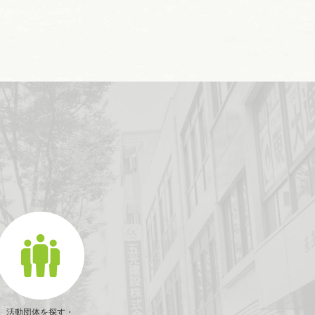
活動団体を探す・