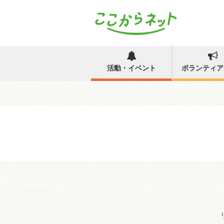
活動・イベント
ボランティア