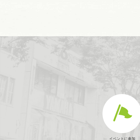
イベントに参加