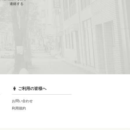
連絡する
ご利用の皆様へ
お問い合わせ
利用規約