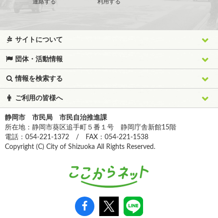
連絡する
利用する
サイトについて
団体・活動情報
情報を検索する
ご利用の皆様へ
静岡市 市民局 市民自治推進課
所在地：静岡市葵区追手町５番１号 静岡庁舎新館15階
電話：054-221-1372 / FAX：054-221-1538
Copyright (C) City of Shizuoka All Rights Reserved.