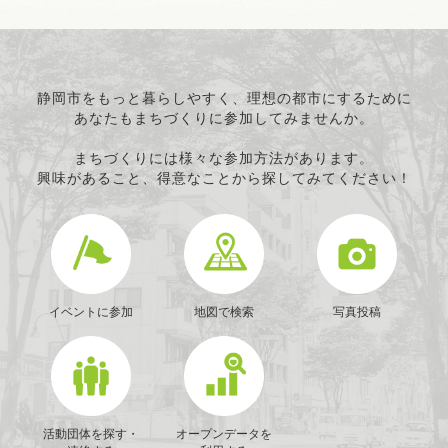
静岡市をもっと暮らしやすく、理想の都市にするために
あなたもまちづくりに参加してみませんか。
まちづくりには様々な参加方法があります。
興味があること、得意なことから探してみてください！
イベントに参加
地図で検索
写真投稿
活動団体を探す・
オープンデータを