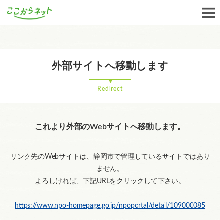
外部サイトへ移動します
Redirect
これより外部のWebサイトへ移動します。
リンク先のWebサイトは、静岡市で管理しているサイトではあり
ません。
よろしければ、下記URLをクリックして下さい。
https://www.npo-homepage.go.jp/npoportal/detail/109000085