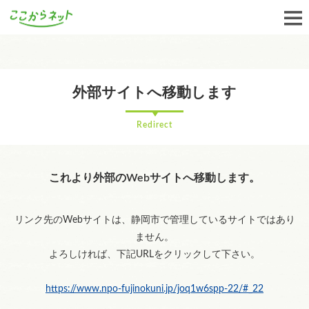
外部サイトへ移動します
Redirect
これより外部のWebサイトへ移動します。
リンク先のWebサイトは、静岡市で管理しているサイトではあり
ません。
よろしければ、下記URLをクリックして下さい。
https://www.npo-fujinokuni.jp/joq1w6spp-22/#_22