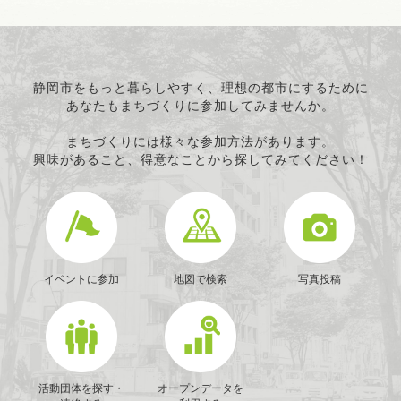
静岡市をもっと暮らしやすく、理想の都市にするために
あなたもまちづくりに参加してみませんか。
まちづくりには様々な参加方法があります。
興味があること、得意なことから探してみてください！
イベントに参加
地図で検索
写真投稿
活動団体を探す・
オープンデータを