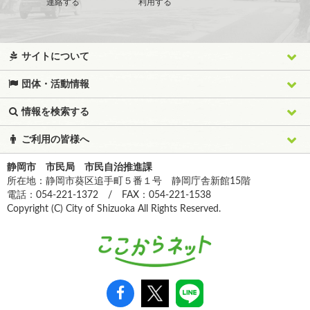
連絡する
利用する
サイトについて
団体・活動情報
情報を検索する
ご利用の皆様へ
静岡市 市民局 市民自治推進課
所在地：静岡市葵区追手町５番１号 静岡庁舎新館15階
電話：054-221-1372 / FAX：054-221-1538
Copyright (C) City of Shizuoka All Rights Reserved.