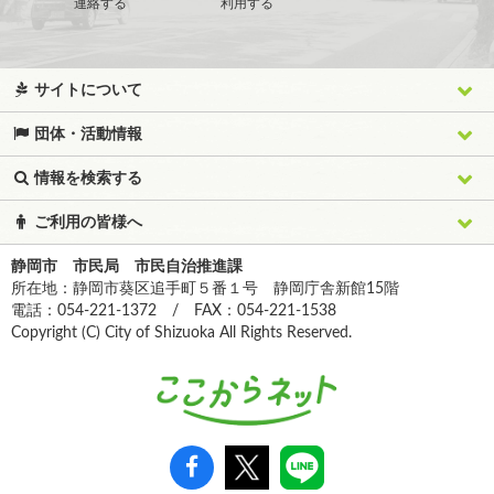
連絡する
利用する
サイトについて
団体・活動情報
情報を検索する
ご利用の皆様へ
静岡市 市民局 市民自治推進課
所在地：静岡市葵区追手町５番１号 静岡庁舎新館15階
電話：054-221-1372 / FAX：054-221-1538
Copyright (C) City of Shizuoka All Rights Reserved.