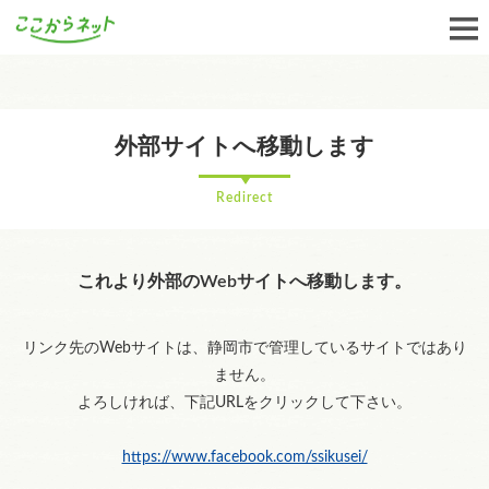
外部サイトへ移動します
Redirect
これより外部のWebサイトへ移動します。
リンク先のWebサイトは、静岡市で管理しているサイトではあり
ません。
よろしければ、下記URLをクリックして下さい。
https://www.facebook.com/ssikusei/