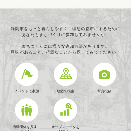
静岡市をもっと暮らしやすく、理想の都市にするために
あなたもまちづくりに参加してみませんか。
まちづくりには様々な参加方法があります。
興味があること、得意なことから探してみてください！
イベントに参加
地図で検索
写真投稿
活動団体を探す・
オープンデータを