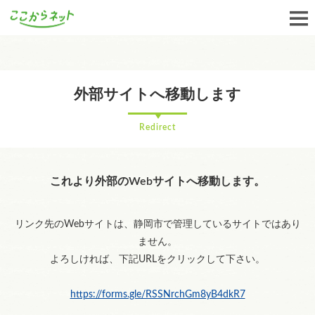
外部サイトへ移動します
Redirect
これより外部のWebサイトへ移動します。
リンク先のWebサイトは、静岡市で管理しているサイトではあり
ません。
よろしければ、下記URLをクリックして下さい。
https://forms.gle/RSSNrchGm8yB4dkR7