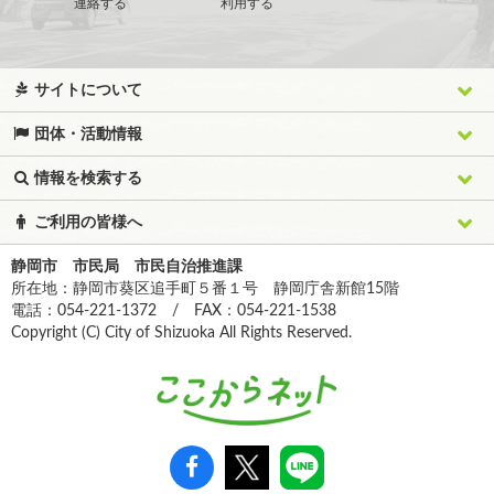
連絡する
利用する
サイトについて
団体・活動情報
情報を検索する
ご利用の皆様へ
静岡市 市民局 市民自治推進課
所在地：静岡市葵区追手町５番１号 静岡庁舎新館15階
電話：054-221-1372 / FAX：054-221-1538
Copyright (C) City of Shizuoka All Rights Reserved.