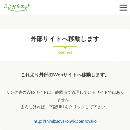
外部サイトへ移動します
Redirect
これより外部のWebサイトへ移動します。
リンク先のWebサイトは、静岡市で管理しているサイトではあり
ません。
よろしければ、下記URLをクリックして下さい。
http://shimizuoyako.wix.com/oyako