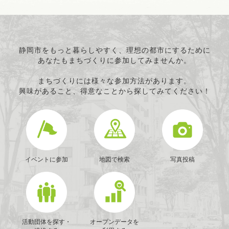
静岡市をもっと暮らしやすく、理想の都市にするために
あなたもまちづくりに参加してみませんか。
まちづくりには様々な参加方法があります。
興味があること、得意なことから探してみてください！
イベントに参加
地図で検索
写真投稿
活動団体を探す・
オープンデータを