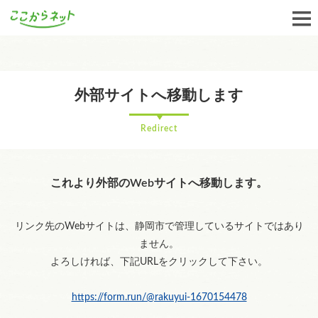
外部サイトへ移動します
Redirect
これより外部のWebサイトへ移動します。
リンク先のWebサイトは、静岡市で管理しているサイトではあり
ません。
よろしければ、下記URLをクリックして下さい。
https://form.run/@rakuyui-1670154478