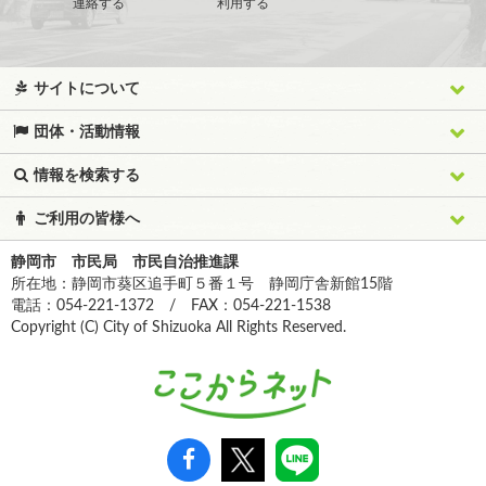
連絡する
利用する
サイトについて
団体・活動情報
情報を検索する
ご利用の皆様へ
静岡市 市民局 市民自治推進課
所在地：静岡市葵区追手町５番１号 静岡庁舎新館15階
電話：054-221-1372 / FAX：054-221-1538
Copyright (C) City of Shizuoka All Rights Reserved.