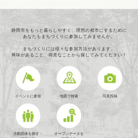
静岡市をもっと暮らしやすく、理想の都市にするために
あなたもまちづくりに参加してみませんか。
まちづくりには様々な参加方法があります。
興味があること、得意なことから探してみてください！
イベントに参加
地図で検索
写真投稿
活動団体を探す・
オープンデータを