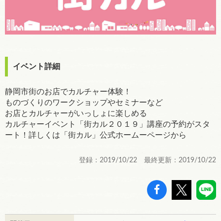
イベント詳細
静岡市街のお店でカルチャー体験！
ものづくりのワークショップやセミナーなど
お店とカルチャーがいっしょに楽しめる
カルチャーイベント「街カル２０１９」講座の予約がスタ
ート！詳しくは「街カル」公式ホームーページから
登録：2019/10/22 最終更新：2019/10/22