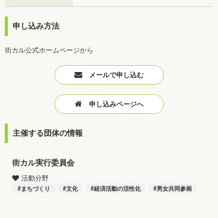
申し込み方法
街カル公式ホームページから
メールで申し込む
申し込みページへ
主催する団体の情報
街カル実行委員会
活動分野
まちづくり
文化
経済活動の活性化
男女共同参画