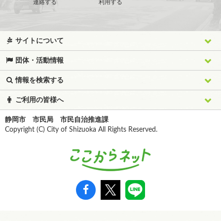
連絡する
利用する
サイトについて
団体・活動情報
情報を検索する
ご利用の皆様へ
静岡市 市民局 市民自治推進課
Copyright (C) City of Shizuoka All Rights Reserved.