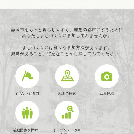
静岡市をもっと暮らしやすく、理想の都市にするために
あなたもまちづくりに参加してみませんか。
まちづくりには様々な参加方法があります。
興味があること、得意なことから探してみてください！
イベントに参加
地図で検索
写真投稿
活動団体を探す・
オープンデータを