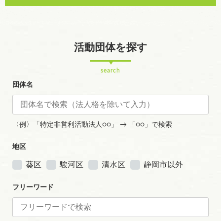
活動団体を探す
search
団体名
〈例〉「特定非営利活動法人○○」 → 「○○」で検索
地区
葵区
駿河区
清水区
静岡市以外
フリーワード