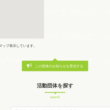
マップ表示しています。
この団体のお知らせを受信する
活動団体を探す
search