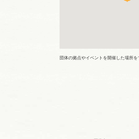
団体の拠点やイベントを開催した場所を