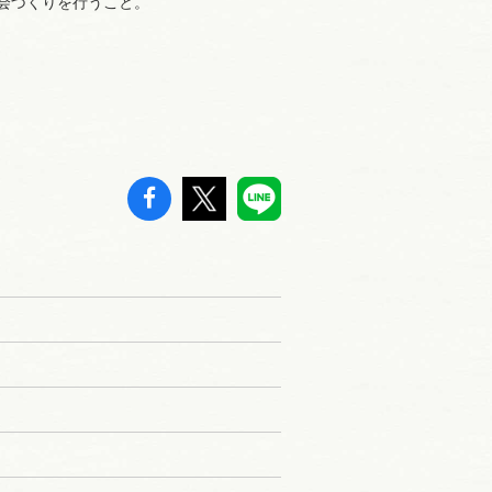
会づくりを行うこと。