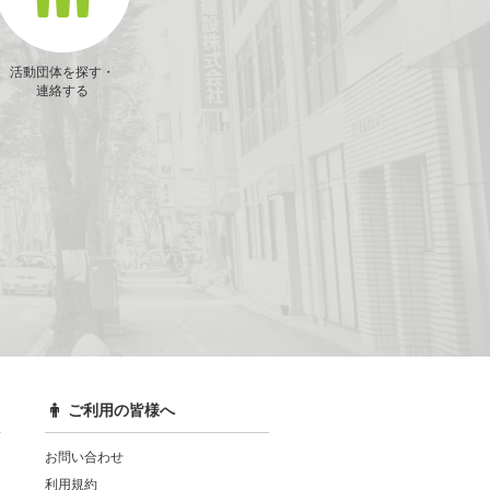
活動団体を探す・
連絡する
ご利用の皆様へ
お問い合わせ
利用規約