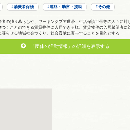
消費者保護
連絡・助言・援助
その他
齢者の独り暮らしや、ワーキングプア世帯、生活保護世帯等の人々に対
びつくことのできる賃貸物件に入居できる様、賃貸物件の入居希望者に
に暮らせる地域社会づくり、社会貢献に寄与することを目的とする
「団体の活動情報」の詳細を表示する