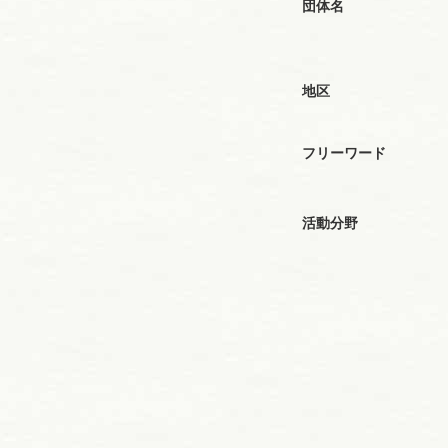
団体名
地区
フリーワード
活動分野