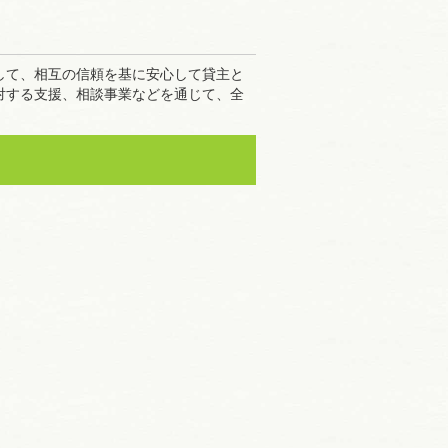
して、相互の信頼を基に安心して貸主と
対する支援、相談事業などを通じて、全