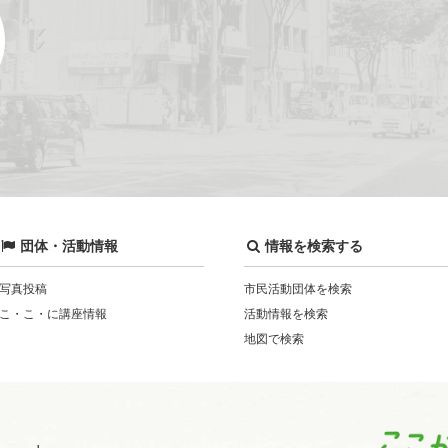
団体・活動情報
情報を検索する
写真投稿
市民活動団体を検索
こ・こ・に講座情報
活動情報を検索
地図で検索