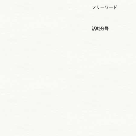
フリーワード
活動分野