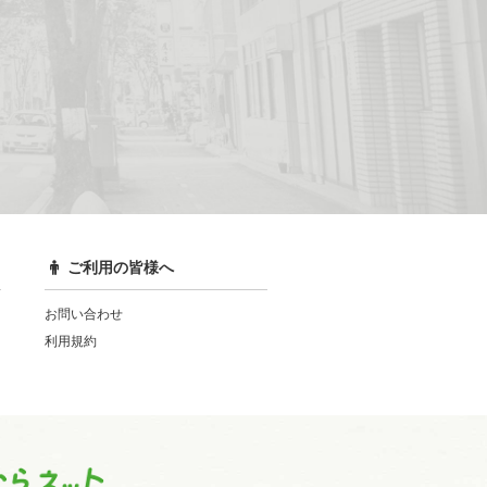
ご利用の皆様へ
お問い合わせ
利用規約