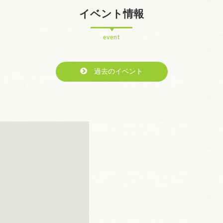
イベント情報
event
過去のイベント