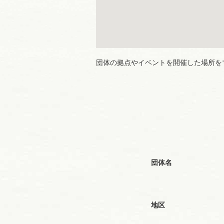
団体の拠点やイベントを開催した場所を
団体名
地区