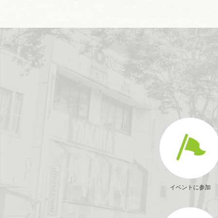
イベントに参加