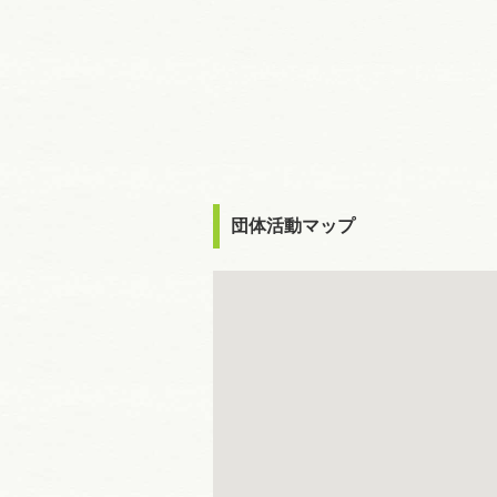
団体活動マップ