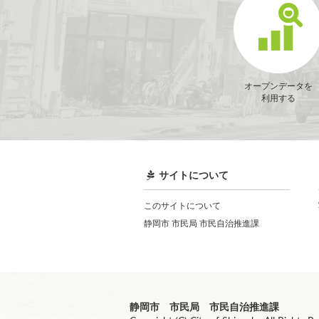
オープンデータを
利用する
サイトについて
このサイトについて
静岡市 市民局 市民自治推進課
静岡市 市民局 市民自治推進課