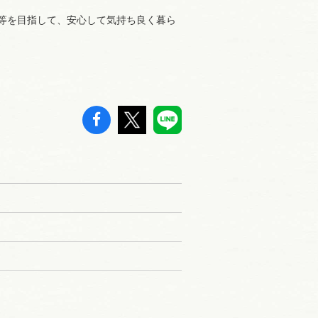
等を目指して、安心して気持ち良く暮ら