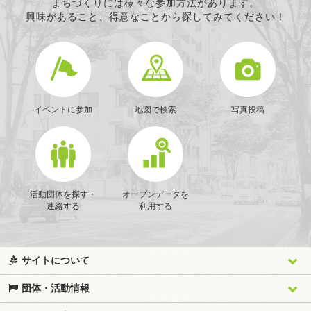
まちづくりには様々な参加方法があります。
興味があること、得意なことから探してみてください！
イベントに参加
地図で検索
写真投稿
活動団体を探す・
オープンデータを
連絡する
利用する
サイトについて
団体・活動情報