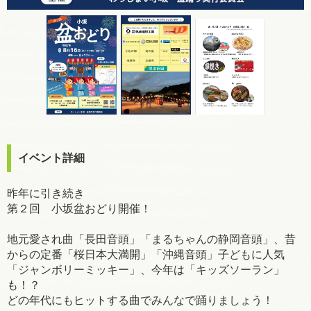
イベント詳細
昨年に引き続き
第２回 小坂盆おどり開催！
地元愛され曲「長田音頭」「まるちゃんの静岡音頭」、昔
からの定番「桜日本大満開」「沖縄音頭」子どもに人気
「ジャンボリーミッキー」、今年は「キッズソーラン」
も！？
どの年代にもヒットする曲でみんなで踊りましょう！