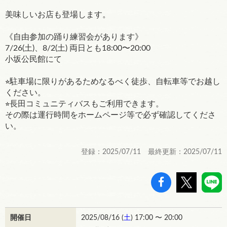
美味しいお店も登場します。
《自由参加の踊り練習会があります》
7/26(土)、8/2(土) 両日とも18:00〜20:00
小坂公民館にて
⭐︎駐車場に限りがあるためなるべく徒歩、自転車等でお越し
ください。
⭐︎長田コミュニティバスもご利用できます。
その際は運行時間をホームページ等で必ず確認してくださ
い。
登録：2025/07/11 最終更新：2025/07/11
開催日
2025/08/16 (
土
) 17:00 〜 20:00