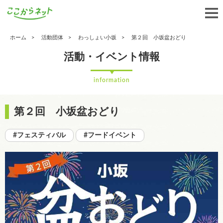
ホーム
活動団体
わっしょい小坂
第２回 小坂盆おどり
活動・イベント情報
information
第２回 小坂盆おどり
#フェスティバル
#フードイベント