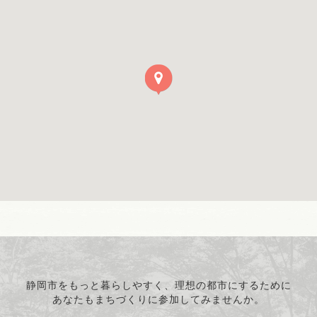
静岡市をもっと暮らしやすく、理想の都市にするために
あなたもまちづくりに参加してみませんか。