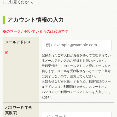
にご注意ください。
アカウント情報の入力
※のマークが付いているものは必須です
メールアドレス
※
登録されたご本人様が責任を持って管理されてい
るメールアドレスのご登録をお願いたします。
登録受付時、このメールアドレス宛にメールを送
信します。メールを受け取れないとユーザー登録
は完了しないので、注意してください。
お知らせなどをお送りするため、携帯電話のメー
ルアドレスはご利用頂けません。スマートホン、
パソコンでご利用のメールアドレスを入力してく
ださい。
パスワード(半角
英数字)