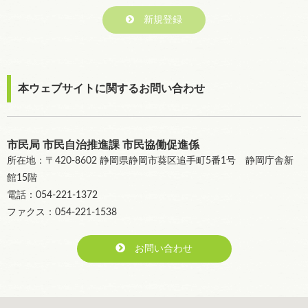
新規登録
本ウェブサイトに関するお問い合わせ
市民局 市民自治推進課 市民協働促進係
所在地：〒420-8602 静岡県静岡市葵区追手町5番1号 静岡庁舎新
館15階
電話：054-221-1372
ファクス：054-221-1538
お問い合わせ