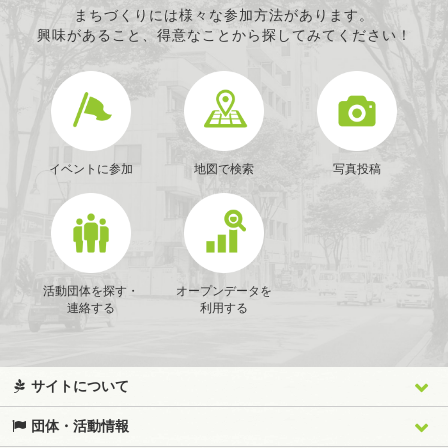
まちづくりには様々な参加方法があります。
興味があること、得意なことから探してみてください！
イベントに参加
地図で検索
写真投稿
活動団体を探す・
オープンデータを
連絡する
利用する
サイトについて
団体・活動情報