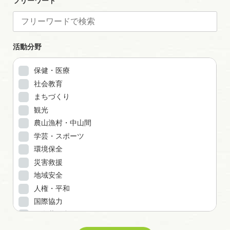
フリーワード
活動分野
保健・医療
社会教育
まちづくり
観光
農山漁村・中山間
学芸・スポーツ
環境保全
災害救援
地域安全
人権・平和
国際協力
男女共同参画
子どもの健全育成