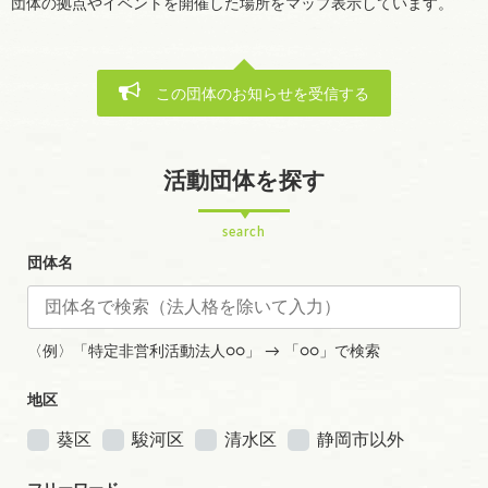
団体の拠点やイベントを開催した場所をマップ表示しています。
この団体のお知らせを受信する
活動団体を探す
search
団体名
〈例〉「特定非営利活動法人○○」 → 「○○」で検索
地区
葵区
駿河区
清水区
静岡市以外