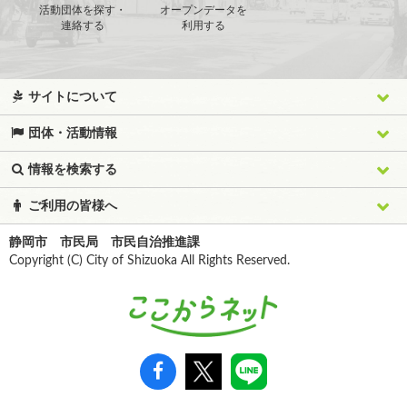
活動団体を探す・
オープンデータを
連絡する
利用する
サイトについて
団体・活動情報
情報を検索する
ご利用の皆様へ
静岡市 市民局 市民自治推進課
Copyright (C) City of Shizuoka All Rights Reserved.