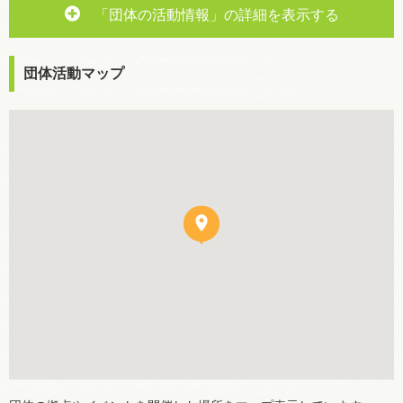
「団体の活動情報」の詳細を表示する
団体活動マップ