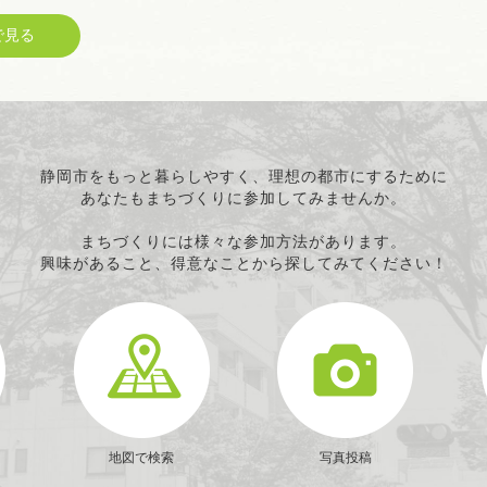
見る
静岡市をもっと暮らしやすく、理想の都市にするために
あなたもまちづくりに参加してみませんか。
まちづくりには様々な参加方法があります。
興味があること、得意なことから探してみてください！
地図で検索
写真投稿