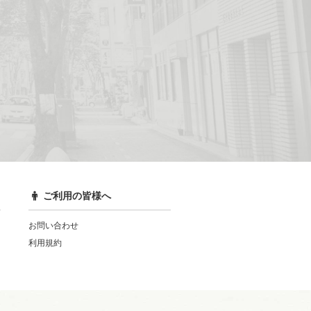
ご利用の皆様へ
お問い合わせ
利用規約