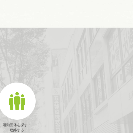
活動団体を探す・
連絡する