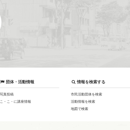
団体・活動情報
情報を検索する
写真投稿
市民活動団体を検索
こ・こ・に講座情報
活動情報を検索
地図で検索