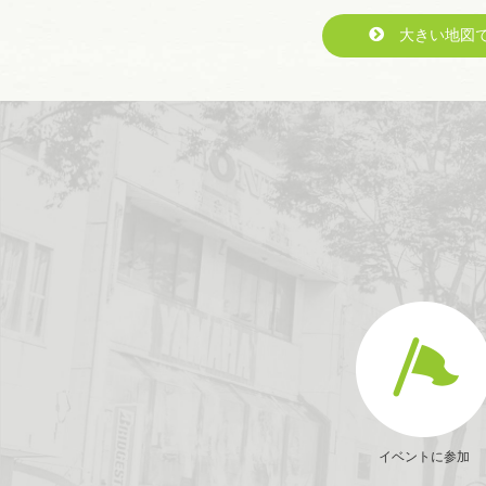
大きい地図で
イベントに参加