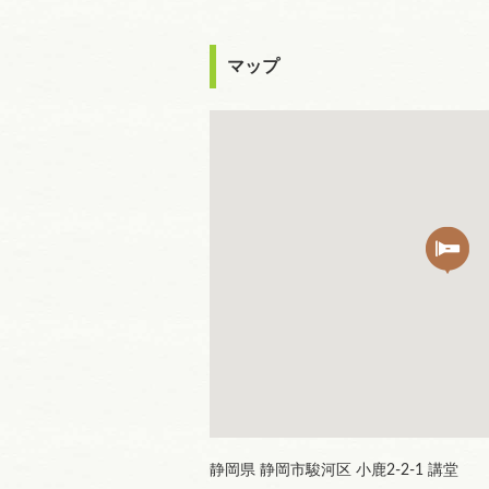
マップ
静岡県 静岡市駿河区 小鹿2-2-1 講堂