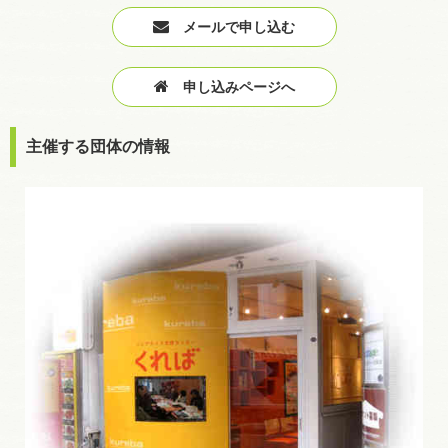
メールで申し込む
申し込みページへ
主催する団体の情報