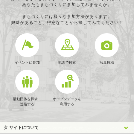
あなたもまちづくりに参加してみませんか。
まちづくりには様々な参加方法があります。
興味があること、得意なことから探してみてください！
イベントに参加
地図で検索
写真投稿
活動団体を探す・
オープンデータを
連絡する
利用する
サイトについて