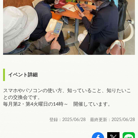
イベント詳細
スマホやパソコンの使い方、知っていること、知りたいこ
との交換会です。
毎月第2・第4火曜日の14時～ 開催しています。
登録：2025/06/28 最終更新：2025/06/28