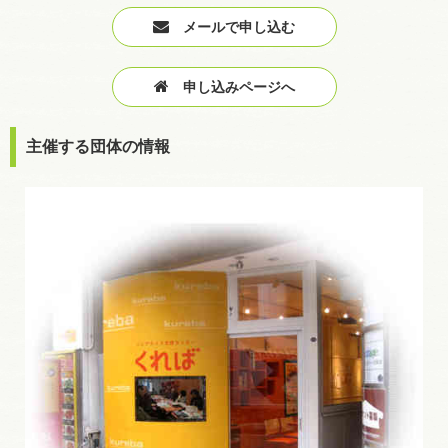
メールで申し込む
申し込みページへ
主催する団体の情報