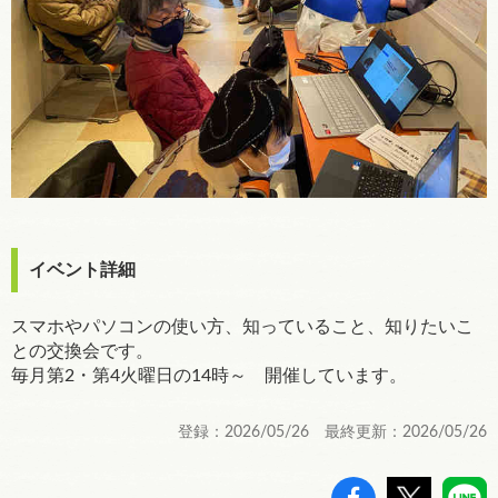
イベント詳細
スマホやパソコンの使い方、知っていること、知りたいこ
との交換会です。
毎月第2・第4火曜日の14時～ 開催しています。
登録：2026/05/26 最終更新：2026/05/26