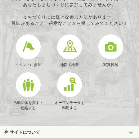
あなたもまちづくりに参加してみませんか。
まちづくりには様々な参加方法があります。
興味があること、得意なことから探してみてください！
イベントに参加
地図で検索
写真投稿
活動団体を探す・
オープンデータを
連絡する
利用する
サイトについて