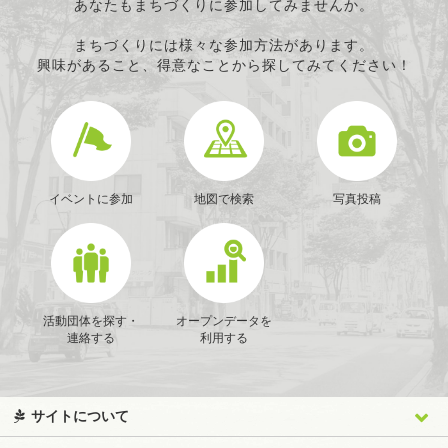
あなたもまちづくりに参加してみませんか。
まちづくりには様々な参加方法があります。
興味があること、得意なことから探してみてください！
イベントに参加
地図で検索
写真投稿
活動団体を探す・
オープンデータを
連絡する
利用する
サイトについて