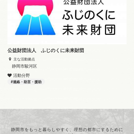
公益財団法人 ふじのくに未来財団
主な活動拠点
静岡市駿河区
活動分野
連絡・助言・援助
静岡市をもっと暮らしやすく、理想の都市にするために