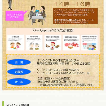
イベント詳細