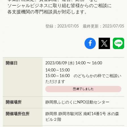
ソーシャルビジネスに取り組む皆様からのご相談に
各支援機関の専門相談員が対応します。
登録：2023/07/05 最終更新：2023/07/05
開催日
2023/08/09 (
水
) 14:00 〜 16:00
14:00～15:00
15:00～16:00 のどちらかの枠でご相談い
ただけます
終了しました
開催場所
静岡県ふじのくにNPO活動センター
開催場所住所
静岡県 静岡市駿河区 南町14番1号 水の森
ビル２階