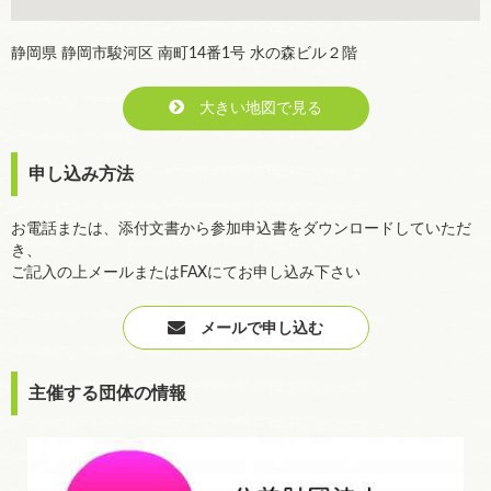
静岡県 静岡市駿河区 南町14番1号 水の森ビル２階
大きい地図で見る
申し込み方法
お電話または、添付文書から参加申込書をダウンロードしていただ
き、
ご記入の上メールまたはFAXにてお申し込み下さい
メールで申し込む
主催する団体の情報