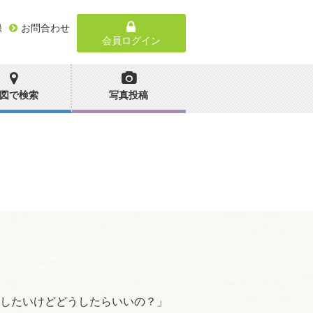
録
お問合わせ
会員ログイン
図で検索
写真投稿
したいけどどうしたらいいの？」