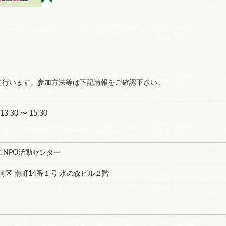
して行います。参加方法等は下記情報をご確認下さい。
 13:30 〜 15:30
にNPO活動センター
河区 南町14番１号 水の森ビル２階