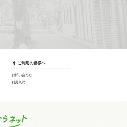
ご利用の皆様へ
お問い合わせ
利用規約