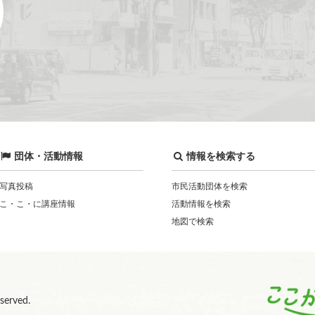
団体・活動情報
情報を検索する
写真投稿
市民活動団体を検索
こ・こ・に講座情報
活動情報を検索
地図で検索
eserved.