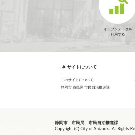
オープンデータを
利用する
サイトについて
このサイトについて
静岡市 市民局 市民自治推進課
静岡市 市民局 市民自治推進課
Copyright (C) City of Shizuoka All Rights R