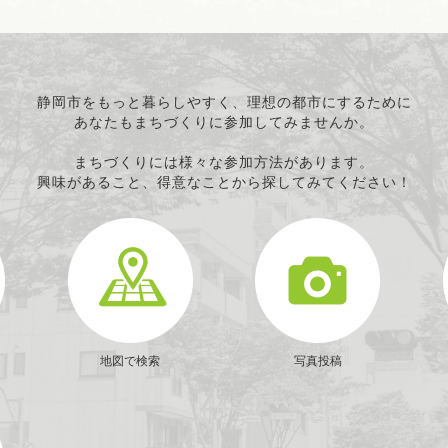
静岡市をもっと暮らしやすく、理想の都市にするために
あなたもまちづくりに参加してみませんか。
まちづくりには様々な参加方法があります。
興味があること、得意なことから探してみてください！
地図で検索
写真投稿