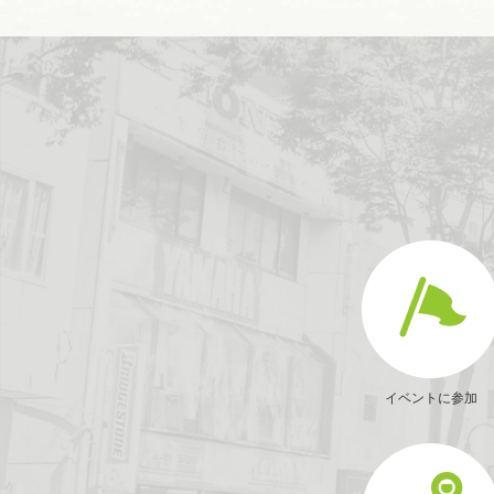
イベントに参加