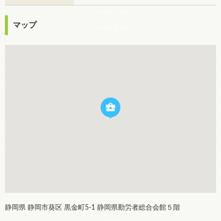
マップ
静岡県 静岡市葵区 黒金町5-1 静岡県勤労者総合会館５階