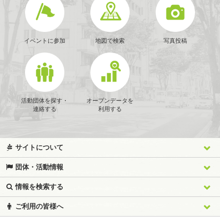
イベントに参加
地図で検索
写真投稿
活動団体を探す・
オープンデータを
連絡する
利用する
サイトについて
団体・活動情報
情報を検索する
ご利用の皆様へ