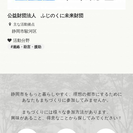
公益財団法人 ふじのくに未来財団
主な活動拠点
静岡市駿河区
活動分野
連絡・助言・援助
静岡市をもっと暮らしやすく、理想の都市にするために
あなたもまちづくりに参加してみませんか。
まちづくりには様々な参加方法があります。
興味があること、得意なことから探してみてください！