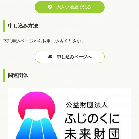
大きい地図で見る
申し込み方法
下記申込ページからお申し込みください。
申し込みページへ
関連団体