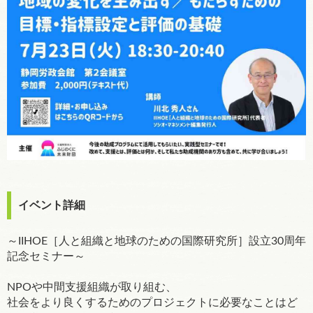
イベント詳細
～IIHOE［人と組織と地球のための国際研究所］設立30周年
記念セミナー～
NPOや中間支援組織が取り組む、
社会をより良くするためのプロジェクトに必要なことはど