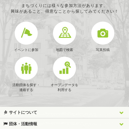
まちづくりには様々な参加方法があります。
興味があること、得意なことから探してみてください！
イベントに参加
地図で検索
写真投稿
活動団体を探す・
オープンデータを
連絡する
利用する
サイトについて
団体・活動情報