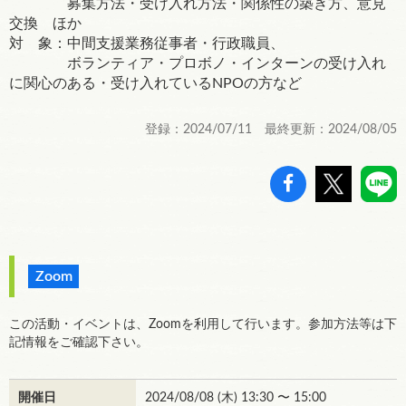
募集方法・受け入れ方法・関係性の築き方、意見
交換 ほか
対 象：中間支援業務従事者・行政職員、
ボランティア・プロボノ・インターンの受け入れ
に関心のある・受け入れているNPOの方など
登録：2024/07/11 最終更新：2024/08/05
Zoom
この活動・イベントは、Zoomを利用して行います。参加方法等は下
記情報をご確認下さい。
開催日
2024/08/08 (
木
) 13:30 〜 15:00