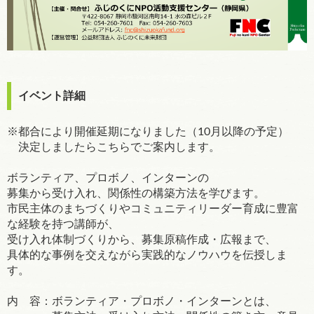
イベント詳細
※都合により開催延期になりました（10月以降の予定）
決定しましたらこちらでご案内します。
ボランティア、プロボノ、インターンの
募集から受け入れ、関係性の構築方法を学びます。
市民主体のまちづくりやコミュニティリーダー育成に豊富
な経験を持つ講師が、
受け入れ体制づくりから、募集原稿作成・広報まで、
具体的な事例を交えながら実践的なノウハウを伝授しま
す。
内 容：ボランティア・プロボノ・インターンとは、