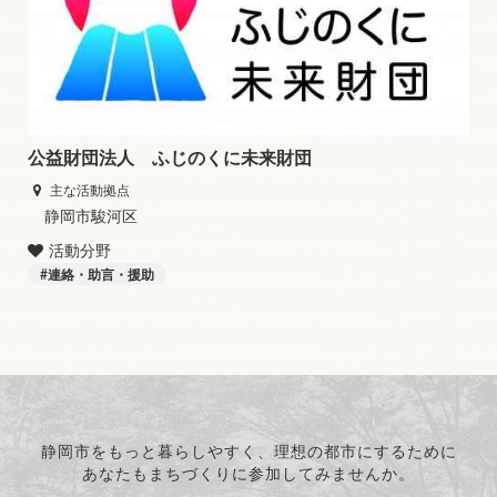
公益財団法人 ふじのくに未来財団
主な活動拠点
静岡市駿河区
活動分野
連絡・助言・援助
静岡市をもっと暮らしやすく、理想の都市にするために
あなたもまちづくりに参加してみませんか。