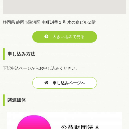
静岡県 静岡市駿河区 南町14番１号 水の森ビル２階
大きい地図で見る
申し込み方法
下記申込ページからお申し込みください。
申し込みページへ
関連団体