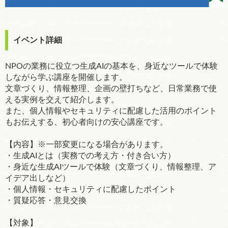
イベント詳細
NPOの業務に役立つ生成AIの基本を、身近なツールで体験
しながら学ぶ講座を開催します。
文章づくり、情報整理、企画の壁打ちなど、日常業務で使
える実例を交えて紹介します。
また、個人情報やセキュリティに配慮した活用のポイント
もお伝えする、初心者向けの安心講座です。
【内容】※一部変更になる場合があります。
・生成AIとは（実務での考え方・付き合い方）
・身近な生成AIツールで体験（文章づくり、情報整理、ア
イデア出しなど）
・個人情報・セキュリティに配慮したポイント
・質疑応答・意見交換
【対象】