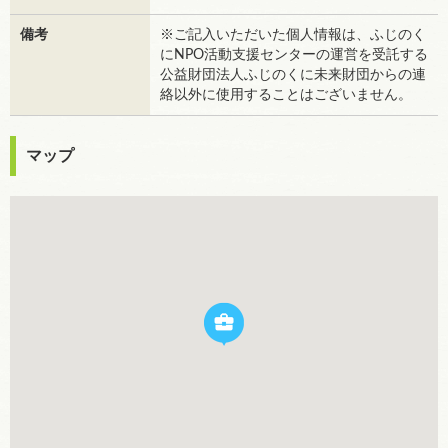
備考
※ご記入いただいた個人情報は、ふじのく
にNPO活動支援センターの運営を受託する
公益財団法人ふじのくに未来財団からの連
絡以外に使用することはございません。
マップ