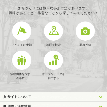
まちづくりには様々な参加方法があります。
興味があること、得意なことから探してみてください！
イベントに参加
地図で検索
写真投稿
活動団体を探す・
オープンデータを
連絡する
利用する
サイトについて
団体・活動情報