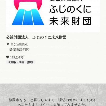
公益財団法人 ふじのくに未来財団
主な活動拠点
静岡市駿河区
活動分野
連絡・助言・援助
静岡市をもっと暮らしやすく、理想の都市にするために
あなたもまちづくりに参加してみませんか。