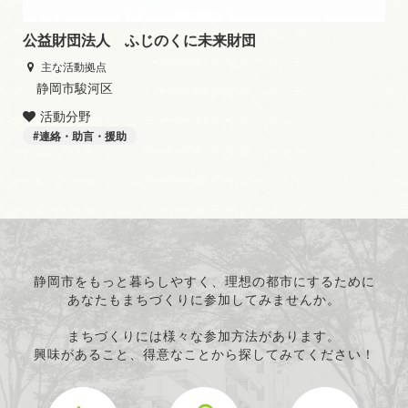
公益財団法人 ふじのくに未来財団
主な活動拠点
静岡市駿河区
活動分野
連絡・助言・援助
静岡市をもっと暮らしやすく、理想の都市にするために
あなたもまちづくりに参加してみませんか。
まちづくりには様々な参加方法があります。
興味があること、得意なことから探してみてください！