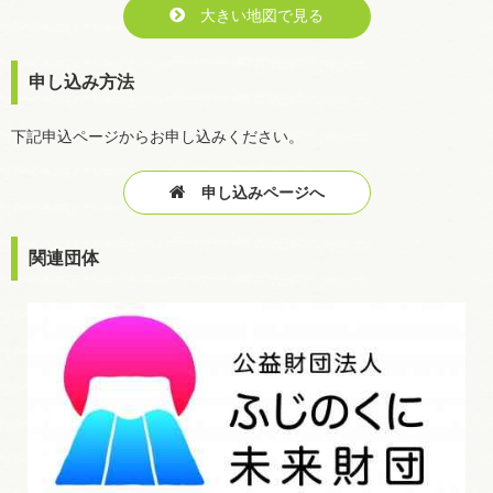
大きい地図で見る
申し込み方法
下記申込ページからお申し込みください。
申し込みページへ
関連団体