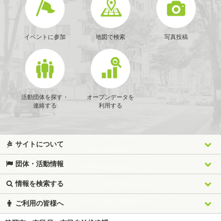
イベントに参加
地図で検索
写真投稿
活動団体を探す・
オープンデータを
連絡する
利用する
サイトについて
団体・活動情報
情報を検索する
ご利用の皆様へ