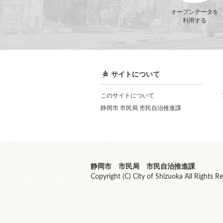
オープンデータを
利用する
サイトについて
このサイトについて
静岡市 市民局 市民自治推進課
静岡市 市民局 市民自治推進課
Copyright (C) City of Shizuoka All Rights R