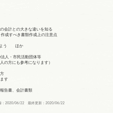
の会計との大きな違いを知る
作成すべき書類作成上の注意点
てみよう ほか
O法人・市民活動団体等
人の方にも参考になります）
方
ます
報告書、会計書類
：2020/06/22 最終更新：2020/06/22