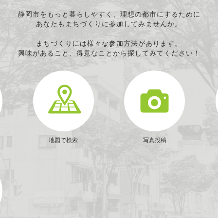
静岡市をもっと暮らしやすく、理想の都市にするために
あなたもまちづくりに参加してみませんか。
まちづくりには様々な参加方法があります。
興味があること、得意なことから探してみてください！
地図で検索
写真投稿