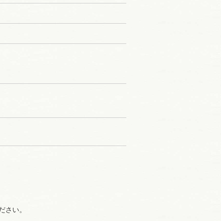
ください。