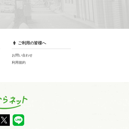
ご利用の皆様へ
お問い合わせ
利用規約