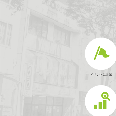
イベントに参加