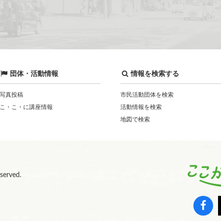
団体・活動情報
情報を検索する
写真投稿
市民活動団体を検索
こ・こ・に講座情報
活動情報を検索
地図で検索
eserved.