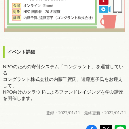
イベント詳細
NPOのための寄付システム「コングラント」を運営してい
る
コングラント株式会社の内藤千賀氏、遠藤恵子氏をお迎え
して、
NPO向けのクラウドによるファンドレイジングを学ぶ講座
を開催します。
登録：2022/01/11 最終更新：2022/01/11