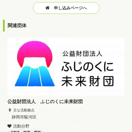
申し込みページへ
関連団体
公益財団法人 ふじのくに未来財団
主な活動拠点
静岡市駿河区
活動分野