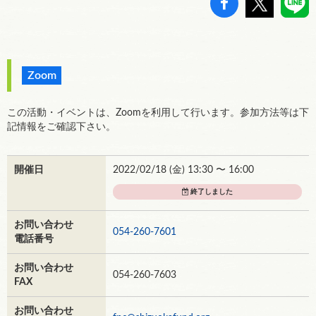
Zoom
この活動・イベントは、Zoomを利用して行います。参加方法等は下
記情報をご確認下さい。
開催日
2022/02/18 (
金
) 13:30 〜 16:00
終了しました
お問い合わせ
054-260-7601
電話番号
お問い合わせ
054-260-7603
FAX
お問い合わせ