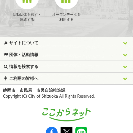
活動団体を探す・
オープンデータを
連絡する
利用する
サイトについて
団体・活動情報
情報を検索する
ご利用の皆様へ
静岡市 市民局 市民自治推進課
Copyright (C) City of Shizuoka All Rights Reserved.