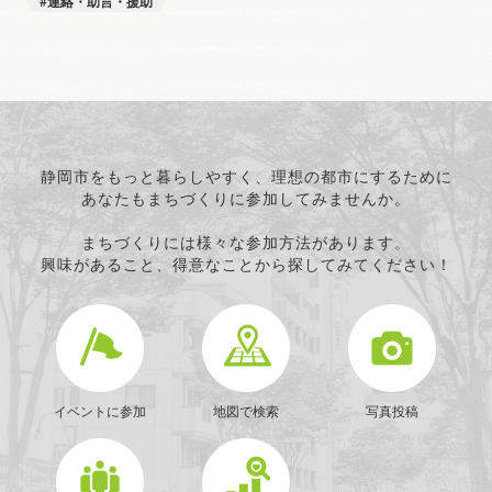
連絡・助言・援助
静岡市をもっと暮らしやすく、理想の都市にするために
あなたもまちづくりに参加してみませんか。
まちづくりには様々な参加方法があります。
興味があること、得意なことから探してみてください！
イベントに参加
地図で検索
写真投稿