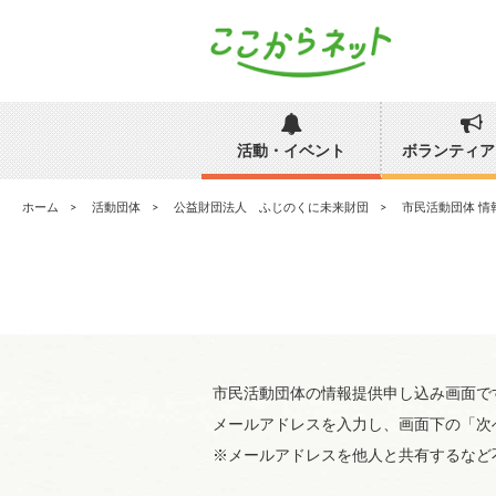
活動・イベント
ボランティア
ホーム
活動団体
公益財団法人 ふじのくに未来財団
市民活動団体 情
市民活動団体の情報提供申し込み画面で
メールアドレスを入力し、画面下の「次
※メールアドレスを他人と共有するなど