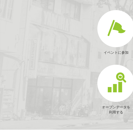
イベントに参加
オープンデータを
利用する