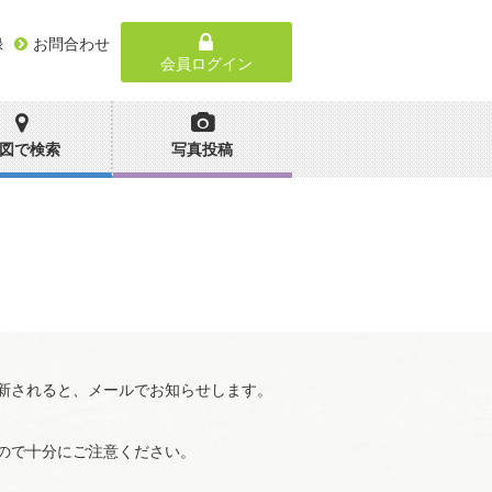
録
お問合わせ
会員ログイン
図で検索
写真投稿
新されると、メールでお知らせします。
ので十分にご注意ください。