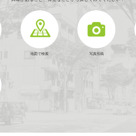
地図で検索
写真投稿