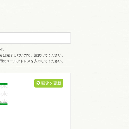
す。
みは完了しないので、注意してください。
用のメールアドレスを入力してください。
画像を更新