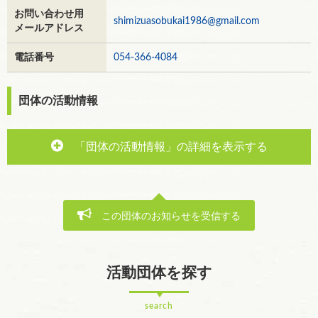
お問い合わせ用
shimizuasobukai1986@gmail.com
メールアドレス
電話番号
054-366-4084
団体の活動情報
「団体の活動情報」の詳細を表示する
この団体のお知らせを受信する
活動団体を探す
search