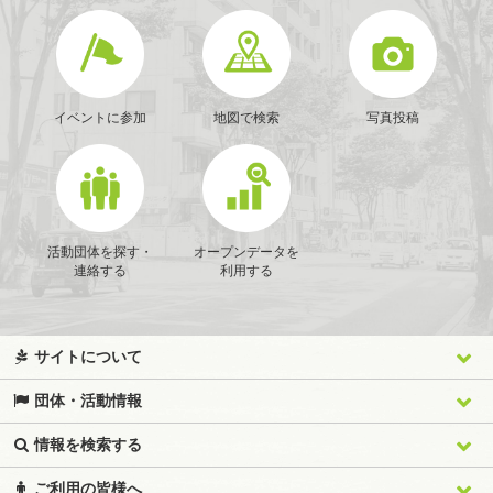
イベントに参加
地図で検索
写真投稿
活動団体を探す・
オープンデータを
連絡する
利用する
サイトについて
団体・活動情報
情報を検索する
ご利用の皆様へ