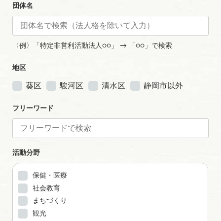
団体名
〈例〉「特定非営利活動法人○○」 → 「○○」で検索
地区
葵区
駿河区
清水区
静岡市以外
フリーワード
活動分野
保健・医療
社会教育
まちづくり
観光