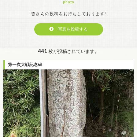
photo
皆さんの投稿をお持ちしております!
写真を投稿する
441
枚が投稿されています。
第一次大戦記念碑