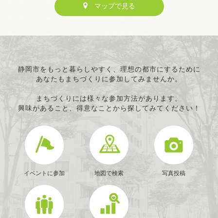
マップで見る
静岡市をもっと暮らしやすく、理想の都市にするために
あなたもまちづくりに参加してみませんか。
まちづくりには様々な参加方法があります。
興味があること、得意なことから探してみてください！
イベントに参加
地図で検索
写真投稿