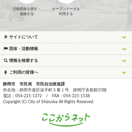
活動団体を探す・
オープンデータを
連絡する
利用する
サイトについて
団体・活動情報
情報を検索する
ご利用の皆様へ
静岡市 市民局 市民自治推進課
所在地：静岡市葵区追手町５番１号 静岡庁舎新館15階
電話：054-221-1372 / FAX：054-221-1538
Copyright (C) City of Shizuoka All Rights Reserved.