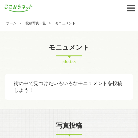
ホーム
投稿写真一覧
モニュメント
モニュメント
photos
街の中で見つけたいろいろなモニュメントを投稿
しよう！
写真投稿