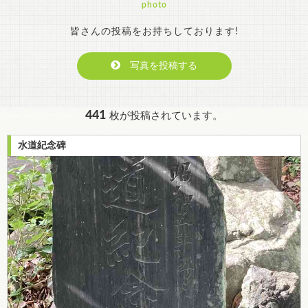
photo
皆さんの投稿をお持ちしております!
写真を投稿する
441
枚が投稿されています。
水道紀念碑