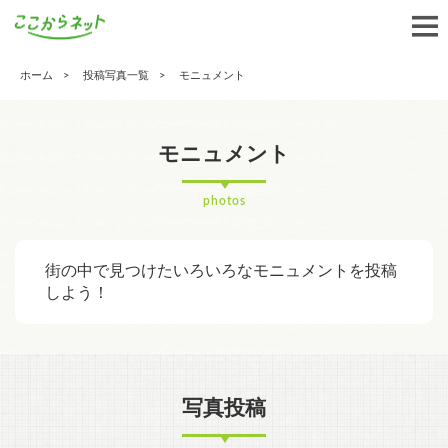
ホーム
投稿写真一覧
モニュメント
モニュメント
photos
街の中で見つけたいろいろなモニュメントを投稿
しよう！
写真投稿