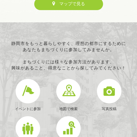
マップで見る
静岡市をもっと暮らしやすく、理想の都市にするために
あなたもまちづくりに参加してみませんか。
まちづくりには様々な参加方法があります。
興味があること、得意なことから探してみてください！
イベントに参加
地図で検索
写真投稿