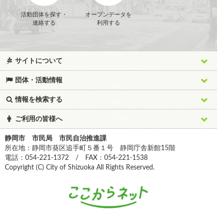
活動団体を探す・
オープンデータを
連絡する
利用する
サイトについて
団体・活動情報
情報を検索する
ご利用の皆様へ
静岡市 市民局 市民自治推進課
所在地：静岡市葵区追手町５番１号 静岡庁舎新館15階
電話：054-221-1372 / FAX：054-221-1538
Copyright (C) City of Shizuoka All Rights Reserved.