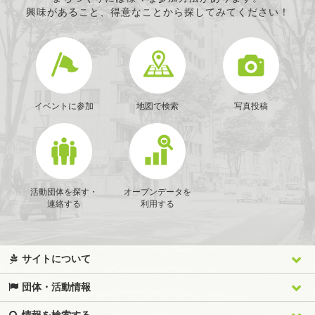
興味があること、得意なことから探してみてください！
イベントに参加
地図で検索
写真投稿
活動団体を探す・
オープンデータを
連絡する
利用する
サイトについて
団体・活動情報