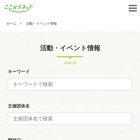
ホーム
活動・イベント情報
活動・イベント情報
search
キーワード
主催団体名