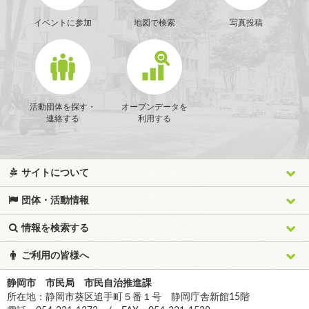
イベントに参加
地図で検索
写真投稿
活動団体を探す・
オープンデータを
連絡する
利用する
サイトについて
団体・活動情報
情報を検索する
ご利用の皆様へ
静岡市 市民局 市民自治推進課
所在地：静岡市葵区追手町５番１号 静岡庁舎新館15階