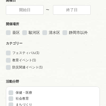
開催日
〜
開催場所
葵区
駿河区
清水区
静岡市以外
カテゴリー
フェスティバル(1)
教育イベント(1)
防災関連イベント(1)
活動分野
保健・医療
社会教育
まちづくり