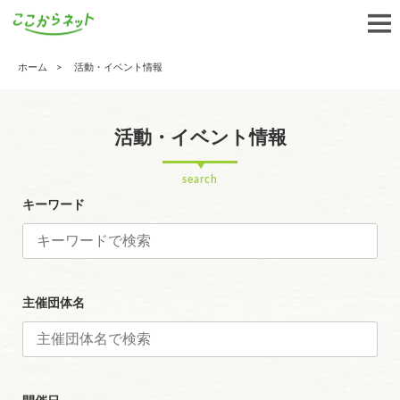
ホーム
活動・イベント情報
活動・イベント情報
search
キーワード
主催団体名