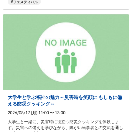
フェスティバル
大学生と学ぶ福祉の魅力～災害時を笑顔に もしもに備
える防災クッキング～
2026/08/17 (
月
) 11:00 〜 13:00
大学生と一緒に、災害時に役立つ防災クッキングを体験しま
す。災害への備えを学びながら、障がい当事者との交流を通し