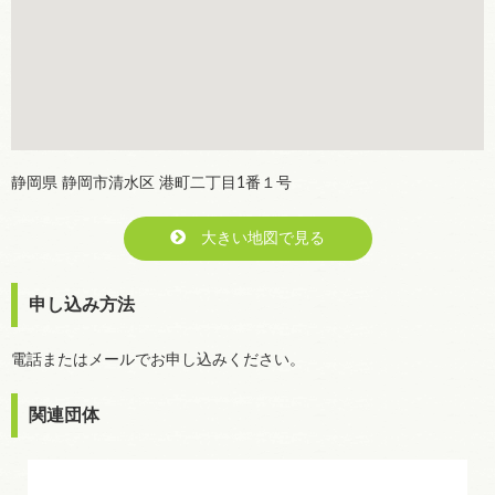
静岡県 静岡市清水区 港町二丁目1番１号
大きい地図で見る
申し込み方法
電話またはメールでお申し込みください。
関連団体