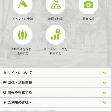
イベントに参加
地図で検索
写真投稿
活動団体を探す・
オープンデータを
連絡する
利用する
サイトについて
団体・活動情報
情報を検索する
ご利用の皆様へ