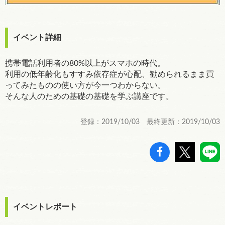
イベント詳細
携帯電話利用者の80%以上がスマホの時代。
利用の低年齢化もすすみ依存症が心配、勧められるまま買
ってみたものの使い方が今一つわからない。
そんな人のための基礎の基礎を学ぶ講座です。
登録：2019/10/03 最終更新：2019/10/03
イベントレポート