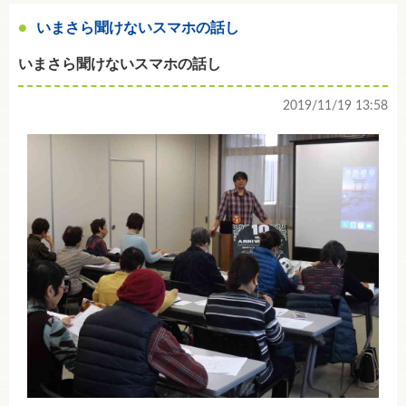
いまさら聞けないスマホの話し
いまさら聞けないスマホの話し
2019/11/19 13:58