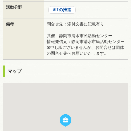
活動分野
ITの推進
備考
問合せ先：添付文書に記載有り
共催：静岡市清水市民活動センター
情報発信元：静岡市清水市民活動センター
※申し訳ございませんが、お問合せは団体
の問合せ先へお願いいたします。
マップ