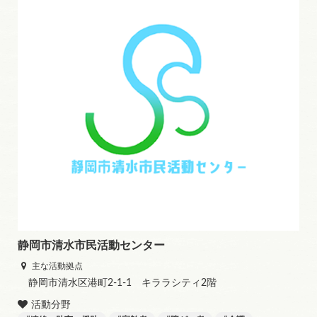
静岡市清水市民活動センター
主な活動拠点
静岡市清水区港町2-1-1 キララシティ2階
活動分野