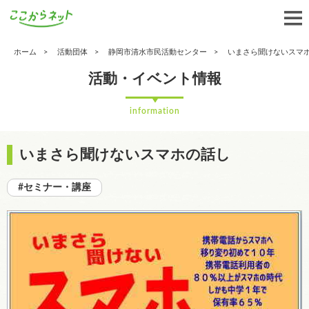
ホーム
活動団体
静岡市清水市民活動センター
いまさら聞けないスマ
活動・イベント情報
information
いまさら聞けないスマホの話し
#セミナー・講座