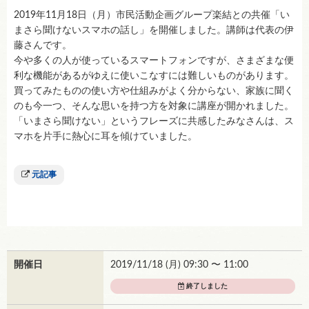
2019年11月18日（月）市民活動企画グループ楽結との共催「い
まさら聞けないスマホの話し」を開催しました。講師は代表の伊
藤さんです。
今や多くの人が使っているスマートフォンですが、さまざまな便
利な機能があるがゆえに使いこなすには難しいものがあります。
買ってみたものの使い方や仕組みがよく分からない、家族に聞く
のも今一つ、そんな思いを持つ方を対象に講座が開かれました。
「いまさら聞けない」というフレーズに共感したみなさんは、ス
マホを片手に熱心に耳を傾けていました。
元記事
開催日
2019/11/18 (
月
) 09:30 〜 11:00
終了しました