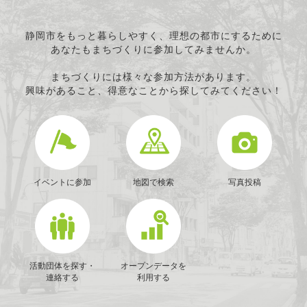
静岡市をもっと暮らしやすく、理想の都市にするために
あなたもまちづくりに参加してみませんか。
まちづくりには様々な参加方法があります。
興味があること、得意なことから探してみてください！
イベントに参加
地図で検索
写真投稿
活動団体を探す・
オープンデータを
連絡する
利用する