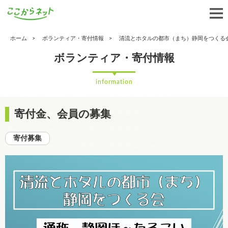
ホーム
ボランティア・寄付情報
清流とホタルの都市（まち）静岡をつくる
ボランティア・寄付情報
information
寄付金、会員の募集
寄付募集