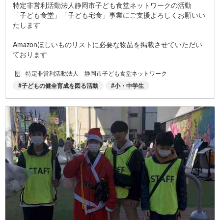
特定非営利活動法人静岡市子ども食堂ネットワークの活動
「子ども食堂」「子ども宅食」事業にご支援よろしくお願いい
たします
Amazonほしいものリストに必要な物品を掲載させていただい
ております
特定非営利活動法人 静岡市子ども食堂ネットワーク
子どもの健全育成を図る活動
小・中学生