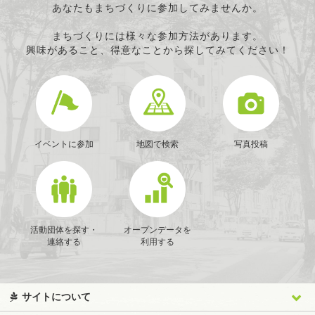
あなたもまちづくりに参加してみませんか。
まちづくりには様々な参加方法があります。
興味があること、得意なことから探してみてください！
イベントに参加
地図で検索
写真投稿
活動団体を探す・
オープンデータを
連絡する
利用する
サイトについて