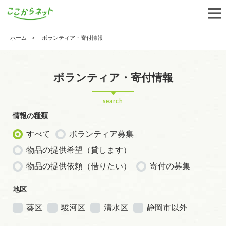
ホーム
ボランティア・寄付情報
ボランティア・寄付情報
search
情報の種類
すべて
ボランティア募集
物品の提供希望（貸します）
物品の提供依頼（借りたい）
寄付の募集
地区
葵区
駿河区
清水区
静岡市以外