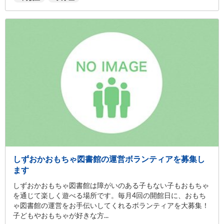
しずおかおもちゃ図書館の運営ボランティアを募集し
ます
しずおかおもちゃ図書館は障がいのある子もない子もおもちゃ
を通じて楽しく遊べる場所です。毎月4回の開館日に、おもち
ゃ図書館の運営をお手伝いしてくれるボランティアを大募集！
子どもやおもちゃが好きな方...