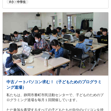
小・中学生
中古ノートパソコン求む！（子どもためのプログラミ
ング道場）
私たちは、静岡市番町市民活動センターで、子どものためのプ
ログラミング道場を毎月１回開催しています。
ただ参加を希望するすべての子どもたちが自分のパソコンを持