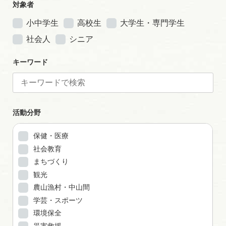
対象者
小中学生
高校生
大学生・専門学生
社会人
シニア
キーワード
活動分野
保健・医療
社会教育
まちづくり
観光
農山漁村・中山間
学芸・スポーツ
環境保全