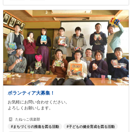
ボランティア大募集！
お気軽にお問い合わせください。
よろしくお願いします。
たねっこ倶楽部
まちづくりの推進を図る活動
子どもの健全育成を図る活動