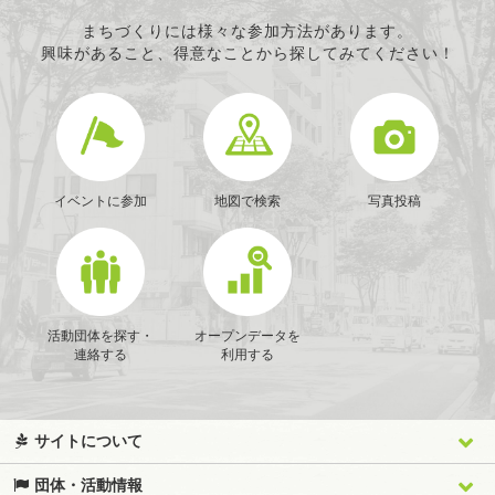
条例で定める活動
まちづくりには様々な参加方法があります。
興味があること、得意なことから探してみてください！
イベントに参加
地図で検索
写真投稿
活動団体を探す・
オープンデータを
連絡する
利用する
サイトについて
団体・活動情報