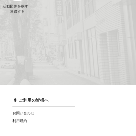
活動団体を探す・
連絡する
ご利用の皆様へ
お問い合わせ
利用規約