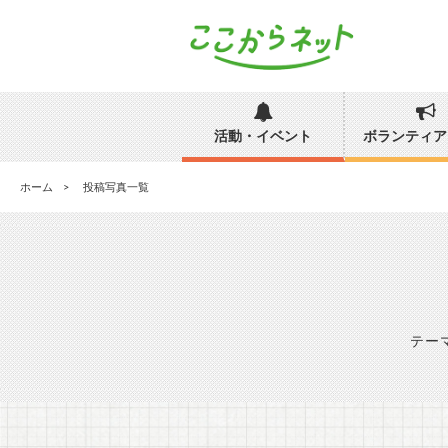
活動・イベント
ボランティア
ホーム
投稿写真一覧
テー