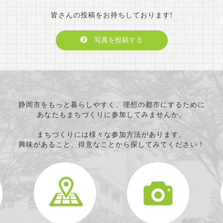
皆さんの投稿をお持ちしております!
写真を投稿する
静岡市をもっと暮らしやすく、理想の都市にするために
あなたもまちづくりに参加してみませんか。
まちづくりには様々な参加方法があります。
興味があること、得意なことから探してみてください！