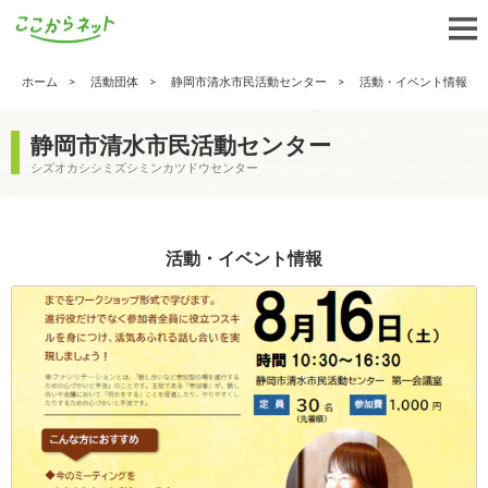
ホーム
活動団体
静岡市清水市民活動センター
活動・イベント情報
静岡市清水市民活動センター
シズオカシシミズシミンカツドウセンター
活動・イベント情報