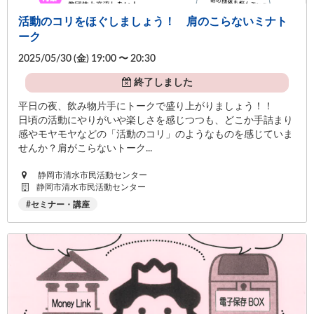
活動のコリをほぐしましょう！ 肩のこらないミナト
ーク
2025/05/30 (
金
) 19:00 〜 20:30
終了しました
平日の夜、飲み物片手にトークで盛り上がりましょう！！
日頃の活動にやりがいや楽しさを感じつつも、どこか手詰まり
感やモヤモヤなどの「活動のコリ」のようなものを感じていま
せんか？肩がこらないトーク...
静岡市清水市民活動センター
静岡市清水市民活動センター
セミナー・講座