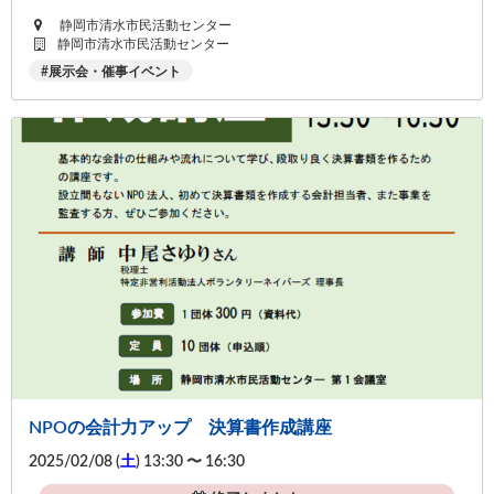
静岡市清水市民活動センター
静岡市清水市民活動センター
展示会・催事イベント
NPOの会計力アップ 決算書作成講座
2025/02/08 (
土
) 13:30 〜 16:30