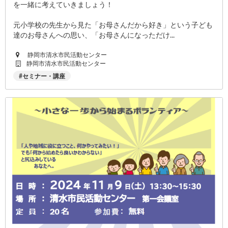
を一緒に考えていきましょう！
元小学校の先生から見た「お母さんだから好き」という子ども
達のお母さんへの思い、「お母さんになっただけ...
静岡市清水市民活動センター
静岡市清水市民活動センター
セミナー・講座