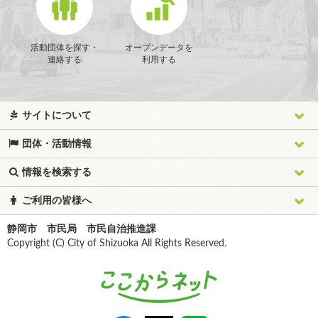
活動団体を探す・
オープンデータを
連絡する
利用する
サイトについて
団体・活動情報
情報を検索する
ご利用の皆様へ
静岡市 市民局 市民自治推進課
Copyright (C) City of Shizuoka All Rights Reserved.