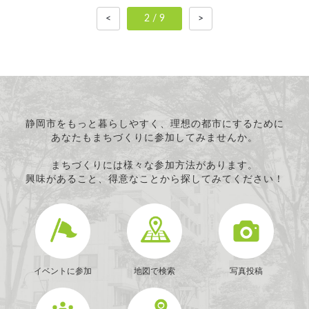
<
2 / 9
>
静岡市をもっと暮らしやすく、理想の都市にするために
あなたもまちづくりに参加してみませんか。
まちづくりには様々な参加方法があります。
興味があること、得意なことから探してみてください！
イベントに参加
地図で検索
写真投稿