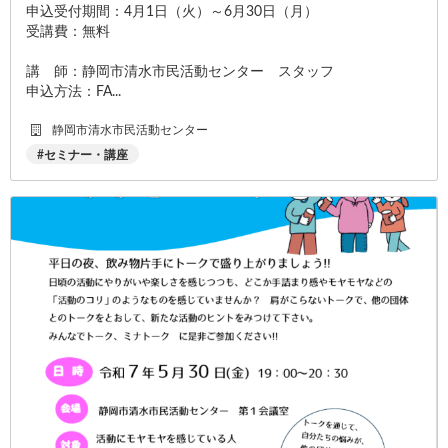
申込受付期間：4月1日（火）～6月30日（月）
受講費：無料
講 師：静岡市清水市民活動センター スタッフ
申込方法：FA...
静岡市清水市民活動センター
セミナー・講座