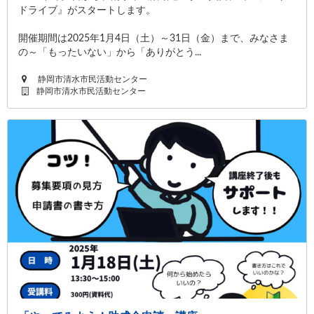
ドライブ』がスタートします。
開催期間は2025年1月4日（土）～31日（金）まで、みなさま
の～「もったいない」から「ありがとう...
静岡市清水市民活動センター
静岡市清水市民活動センター