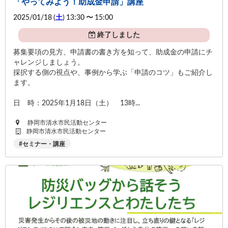
「やってみよう！助成金申請」講座
2025/01/18 (
土
) 13:30 〜 15:00
終了しました
募集要項の見方、申請書の書き方を知って、助成金の申請にチ
ャレンジしましょう。
採択する側の視点や、事例から学ぶ「申請のコツ」もご紹介し
ます。
日 時：2025年1月18日（土） 13時...
静岡市清水市民活動センター
静岡市清水市民活動センター
セミナー・講座