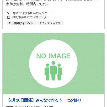
参加は無料。時間内でした...
静岡市清水市民活動センター
静岡市清水市民活動センター
子供向けイベント
フェスティバル
【6月20日開催】みんなで作ろう 七夕飾り