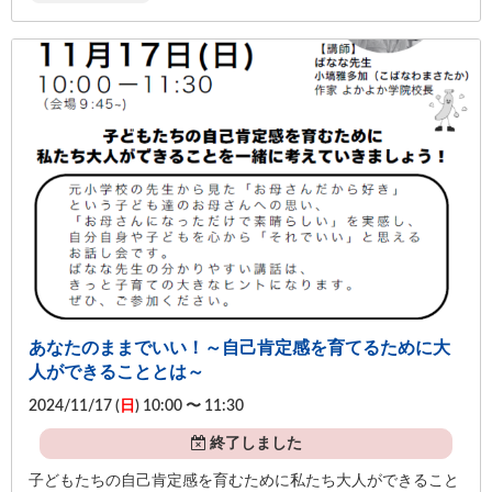
あなたのままでいい！～自己肯定感を育てるために大
人ができることとは～
2024/11/17 (
日
) 10:00 〜 11:30
終了しました
子どもたちの自己肯定感を育むために私たち大人ができること