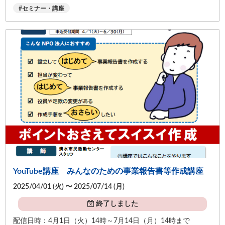
セミナー・講座
YouTube講座 みんなのための事業報告書等作成講座
2025/04/01 (
火
) 〜 2025/07/14 (
月
)
終了しました
配信日時：4月1日（火）14時～7月14日（月）14時まで