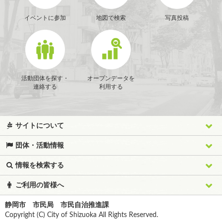
イベントに参加
地図で検索
写真投稿
活動団体を探す・
オープンデータを
連絡する
利用する
サイトについて
団体・活動情報
情報を検索する
ご利用の皆様へ
静岡市 市民局 市民自治推進課
Copyright (C) City of Shizuoka All Rights Reserved.