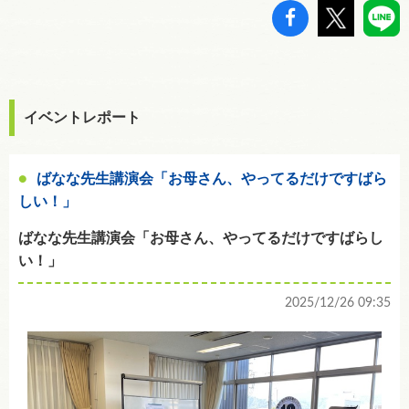
イベントレポート
ばなな先生講演会「お母さん、やってるだけですばら
しい！」
ばなな先生講演会「お母さん、やってるだけですばらし
い！」
2025/12/26 09:35