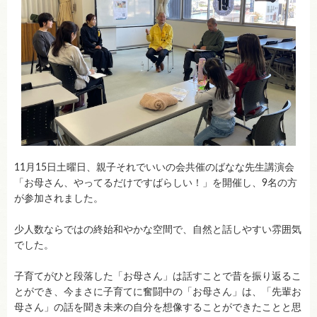
11月15日土曜日、親子それでいいの会共催のばなな先生講演会
「お母さん、やってるだけですばらしい！」を開催し、9名の方
が参加されました。
少人数ならではの終始和やかな空間で、自然と話しやすい雰囲気
でした。
子育てがひと段落した「お母さん」は話すことで昔を振り返るこ
とができ、今まさに子育てに奮闘中の「お母さん」は、「先輩お
母さん」の話を聞き未来の自分を想像することができたことと思