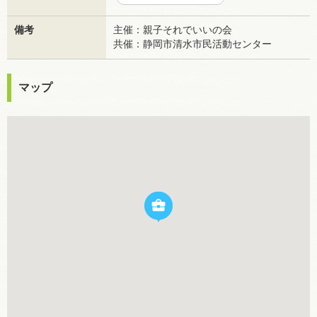
備考
主催：親子それでいいの会
共催：静岡市清水市民活動センター
マップ