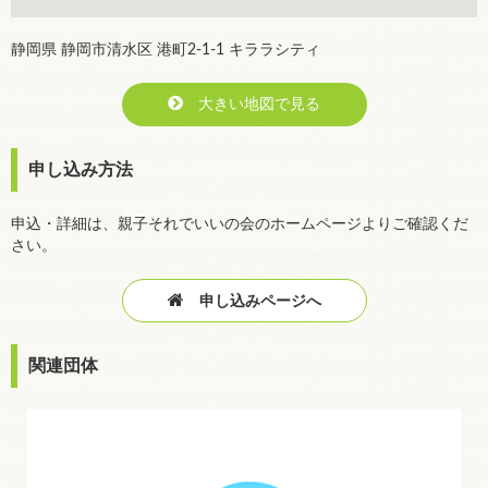
静岡県 静岡市清水区 港町2-1-1 キララシティ
大きい地図で見る
申し込み方法
申込・詳細は、親子それでいいの会のホームページよりご確認くだ
さい。
申し込みページへ
関連団体