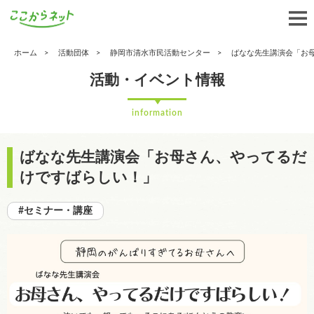
ホーム
活動団体
静岡市清水市民活動センター
ばなな先生講演会「お
活動・イベント情報
information
ばなな先生講演会「お母さん、やってるだ
けですばらしい！」
#セミナー・講座