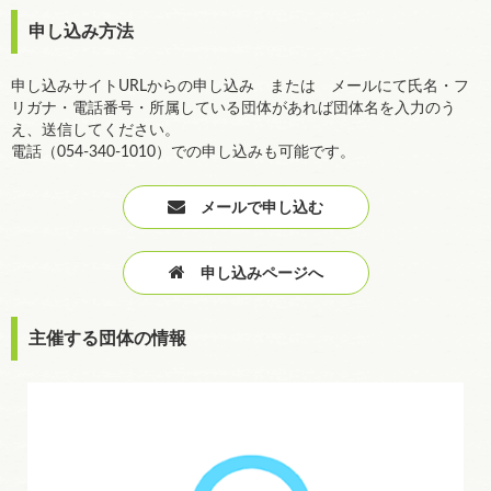
申し込み方法
申し込みサイトURLからの申し込み または メールにて氏名・フ
リガナ・電話番号・所属している団体があれば団体名を入力のう
え、送信してください。
電話（054-340-1010）での申し込みも可能です。
メールで申し込む
申し込みページへ
主催する団体の情報