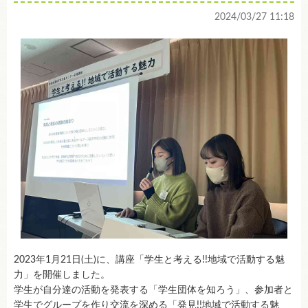
2024/03/27 11:18
2023年1月21日(土)に、講座「学生と考える!!地域で活動する魅
力」を開催しました。
学生が自分達の活動を発表する「学生団体を知ろう」、参加者と
学生でグループを作り交流を深める「発見!!地域で活動する魅