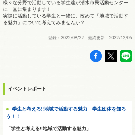
様々な分野で活動している学生達が清水市民活動センター
に一堂に集まります!!
実際に活動している学生と一緒に、改めて「地域で活動す
る魅力」について考えてみませんか？
登録：2022/09/22 最終更新：2022/12/05
イベントレポート
学生と考える!!地域で活動する魅力 学生団体を知ろ
う！！
「学生と考える!!地域で活動する魅力」