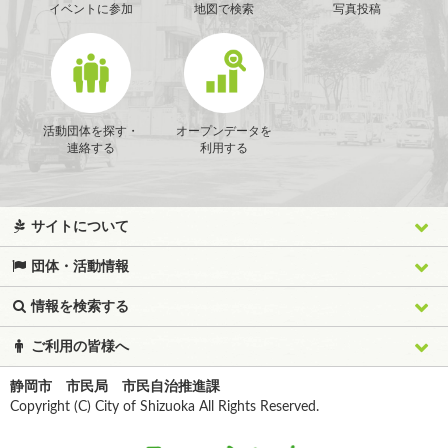
イベントに参加
地図で検索
写真投稿
活動団体を探す・
オープンデータを
連絡する
利用する
サイトについて
団体・活動情報
情報を検索する
ご利用の皆様へ
静岡市 市民局 市民自治推進課
Copyright (C) City of Shizuoka All Rights Reserved.