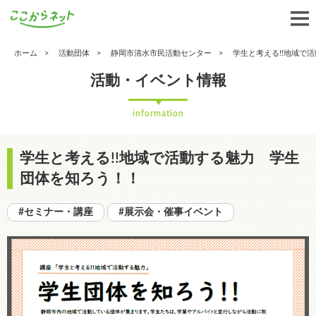
ホーム
活動団体
静岡市清水市民活動センター
学生と考える!!地域で
活動・イベント情報
information
学生と考える!!地域で活動する魅力 学生
団体を知ろう！！
#セミナー・講座
#展示会・催事イベント