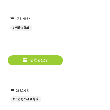
活動分野
消費者保護
管理者登録
活動分野
子どもの健全育成