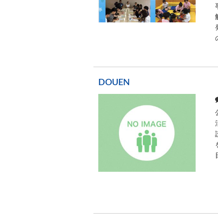
DOUEN