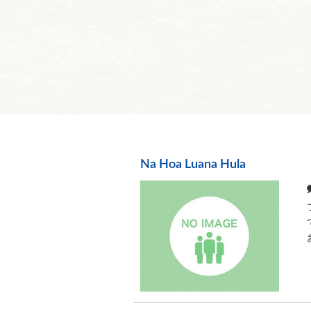
Na Hoa Luana Hula