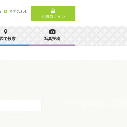
録
お問合わせ
会員ログイン
図で検索
写真投稿