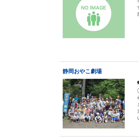
静岡おやこ劇場