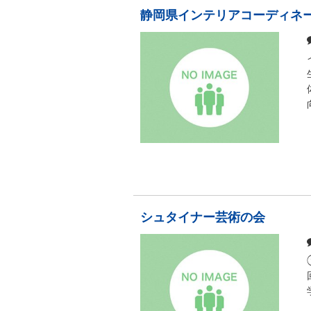
静岡県インテリアコーディネ
シュタイナー芸術の会