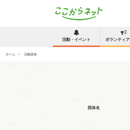
活動・イベント
ボランティア
ホーム
活動団体
団体名