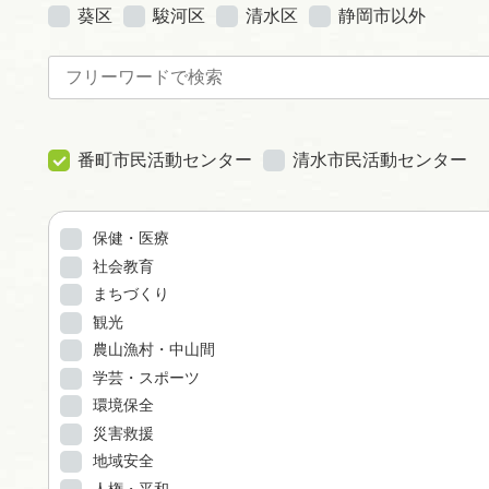
葵区
駿河区
清水区
静岡市以外
番町市民活動センター
清水市民活動センター
保健・医療
社会教育
まちづくり
観光
農山漁村・中山間
学芸・スポーツ
環境保全
災害救援
地域安全