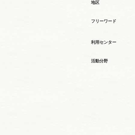
地区
フリーワード
利用センター
活動分野