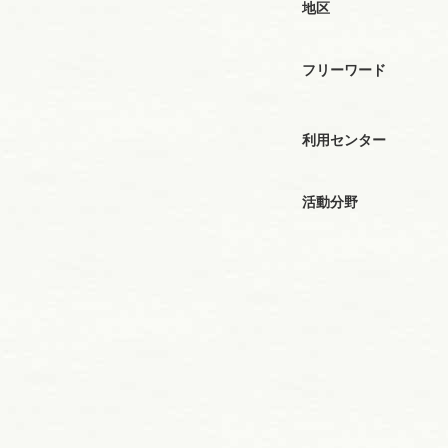
地区
フリーワード
利用センター
活動分野