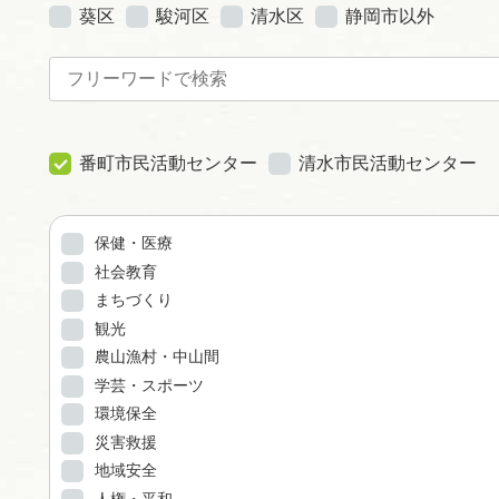
葵区
駿河区
清水区
静岡市以外
番町市民活動センター
清水市民活動センター
保健・医療
社会教育
まちづくり
観光
農山漁村・中山間
学芸・スポーツ
環境保全
災害救援
地域安全