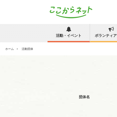
活動・イベント
ボランティア
ホーム
活動団体
団体名