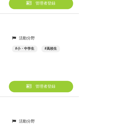
管理者登録
活動分野
小・中学生
高校生
管理者登録
活動分野