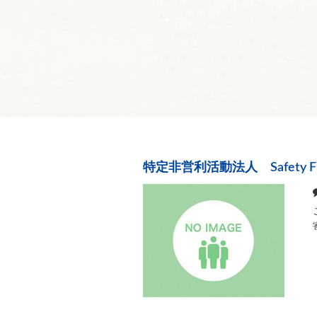
特定非営利活動法人 Safety Fi