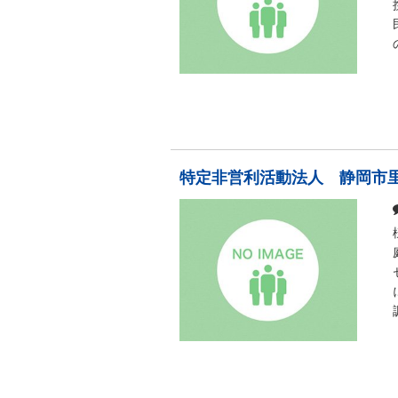
特定非営利活動法人 静岡市