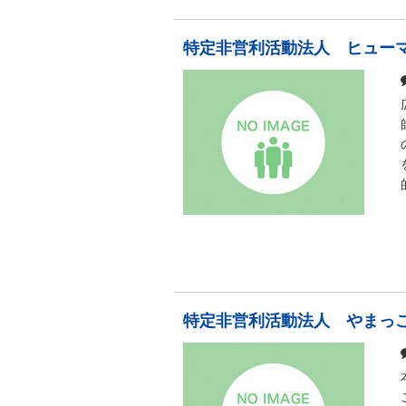
特定非営利活動法人 ヒュー
特定非営利活動法人 やまっ