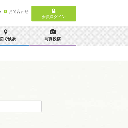
録
お問合わせ
会員ログイン
図で検索
写真投稿