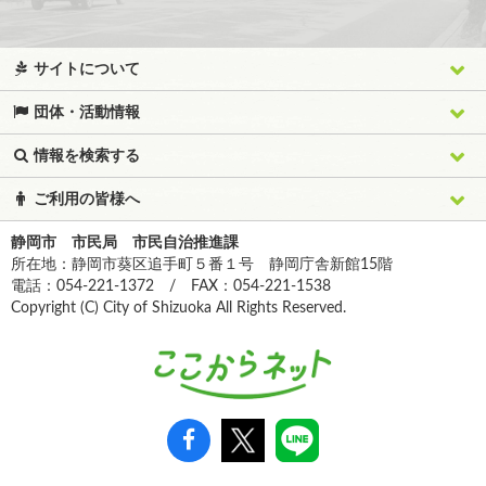
サイトについて
団体・活動情報
情報を検索する
ご利用の皆様へ
静岡市 市民局 市民自治推進課
所在地：静岡市葵区追手町５番１号 静岡庁舎新館15階
電話：054-221-1372 / FAX：054-221-1538
Copyright (C) City of Shizuoka All Rights Reserved.