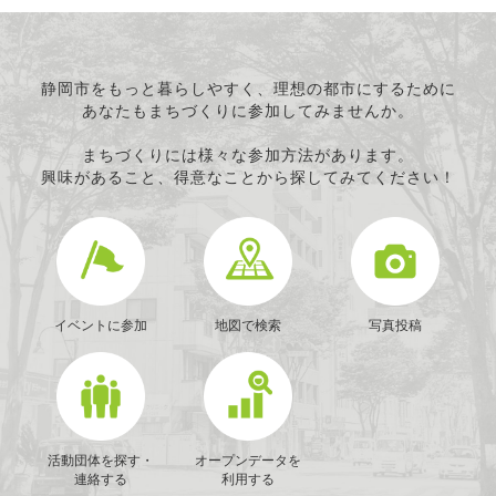
静岡市をもっと暮らしやすく、理想の都市にするために
あなたもまちづくりに参加してみませんか。
まちづくりには様々な参加方法があります。
興味があること、得意なことから探してみてください！
イベントに参加
地図で検索
写真投稿
活動団体を探す・
オープンデータを
連絡する
利用する