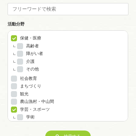
活動分野
保健・医療
高齢者
障がい者
介護
その他
社会教育
まちづくり
観光
農山漁村・中山間
学芸・スポーツ
学術
文化
芸術